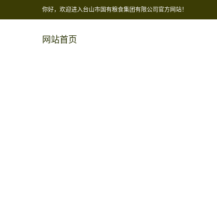
你好，欢迎进入台山市国有粮食集团有限公司官方网站！
网站首页